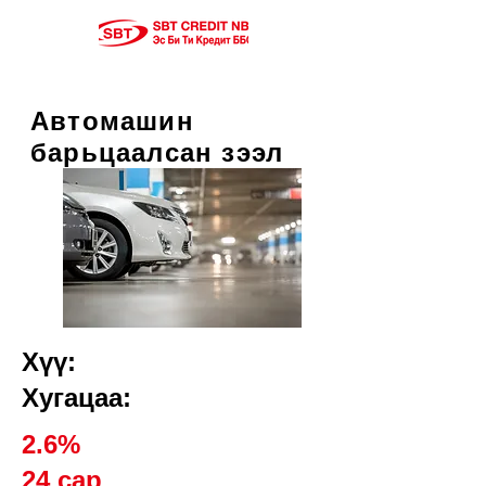
Автомашин
барьцаалсан зээл
Хүү:
Хугацаа:
2.6%
24 сар