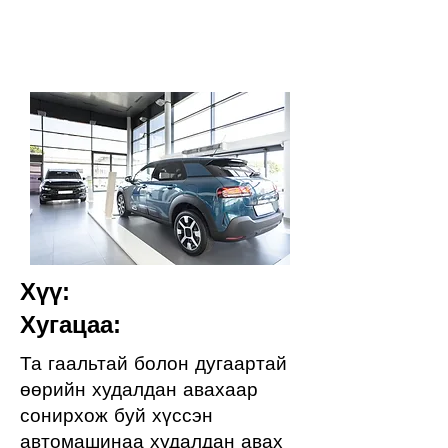
Хүү:
Хугацаа:
Та гаальтай болон дугаартай
өөрийн худалдан авахаар
сонирхож буй хүссэн
автомашинаа худалдан авах