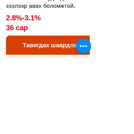
зээлээр авах боломжтой.
2.8%-3.1%
36 сар
Тавигдах шаардлага