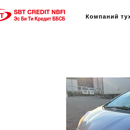
Компаний ту