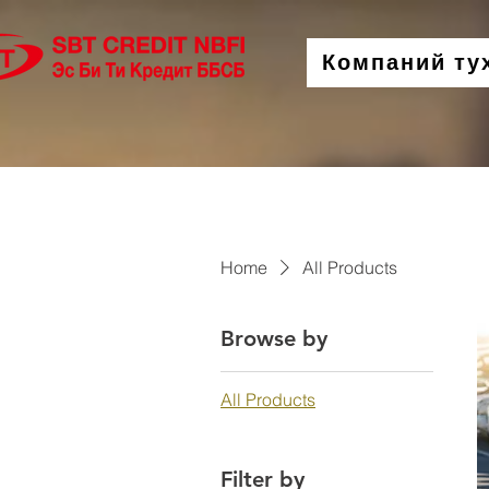
Компаний ту
Home
All Products
Browse by
All Products
Filter by