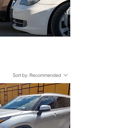
Sort by:
Recommended