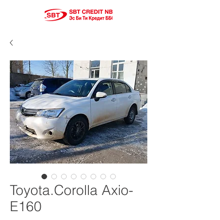
Toyota.Corolla Axio-
E160